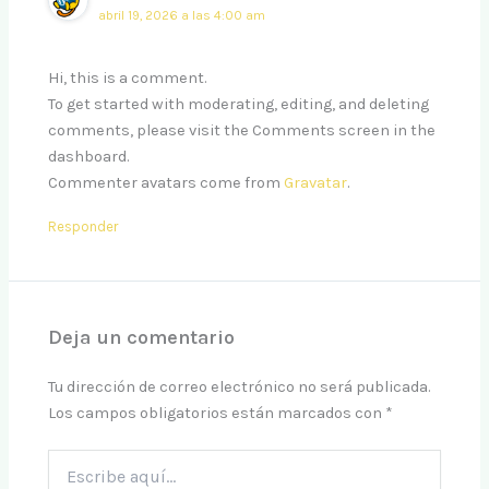
abril 19, 2026 a las 4:00 am
Hi, this is a comment.
To get started with moderating, editing, and deleting
comments, please visit the Comments screen in the
dashboard.
Commenter avatars come from
Gravatar
.
Responder
Deja un comentario
Tu dirección de correo electrónico no será publicada.
Los campos obligatorios están marcados con
*
Escribe
aquí...