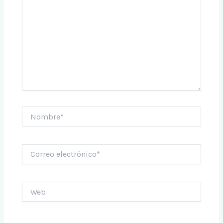
Nombre*
Correo
electrónico*
Web