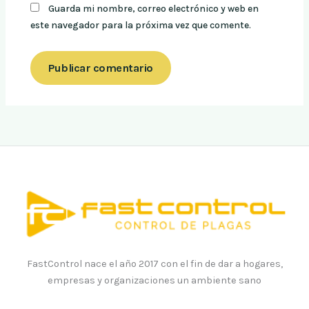
Guarda mi nombre, correo electrónico y web en
este navegador para la próxima vez que comente.
FastControl nace el año 2017 con el fin de dar a hogares,
empresas y organizaciones un ambiente sano