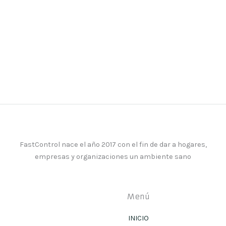
FastControl nace el año 2017 con el fin de dar a hogares,
empresas y organizaciones un ambiente sano
Menú
INICIO